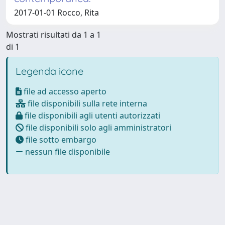
2017-01-01 Rocco, Rita
Mostrati risultati da 1 a 1
di 1
Legenda icone
file ad accesso aperto
file disponibili sulla rete interna
file disponibili agli utenti autorizzati
file disponibili solo agli amministratori
file sotto embargo
nessun file disponibile