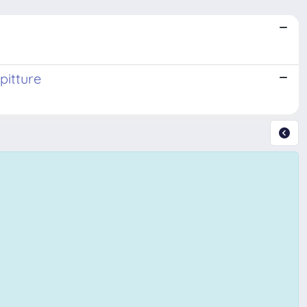
pitture