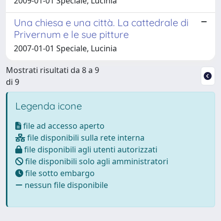
2009-01-01 Speciale, Lucinia
Una chiesa e una città. La cattedrale di
Privernum e le sue pitture
2007-01-01 Speciale, Lucinia
Mostrati risultati da 8 a 9
di 9
Legenda icone
file ad accesso aperto
file disponibili sulla rete interna
file disponibili agli utenti autorizzati
file disponibili solo agli amministratori
file sotto embargo
nessun file disponibile