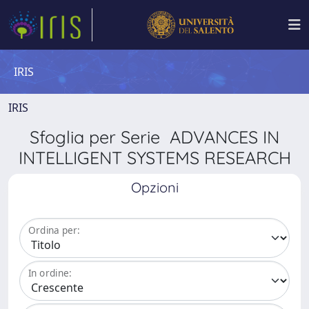
IRIS
IRIS
Sfoglia per Serie ADVANCES IN
INTELLIGENT SYSTEMS RESEARCH
Opzioni
Ordina per:
In ordine: