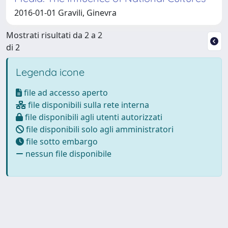
2016-01-01 Gravili, Ginevra
Mostrati risultati da 2 a 2
di 2
Legenda icone
file ad accesso aperto
file disponibili sulla rete interna
file disponibili agli utenti autorizzati
file disponibili solo agli amministratori
file sotto embargo
nessun file disponibile