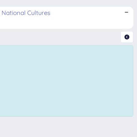
 National Cultures