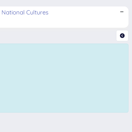
 National Cultures