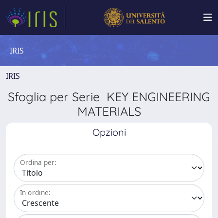
IRIS
IRIS
Sfoglia per Serie KEY ENGINEERING
MATERIALS
Opzioni
Ordina per:
In ordine: