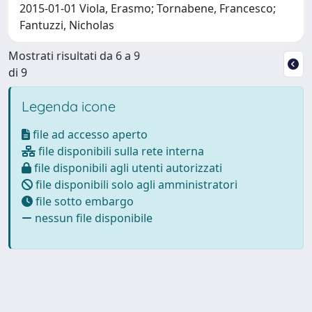
2015-01-01 Viola, Erasmo; Tornabene, Francesco;
Fantuzzi, Nicholas
Mostrati risultati da 6 a 9
di 9
Legenda icone
file ad accesso aperto
file disponibili sulla rete interna
file disponibili agli utenti autorizzati
file disponibili solo agli amministratori
file sotto embargo
nessun file disponibile