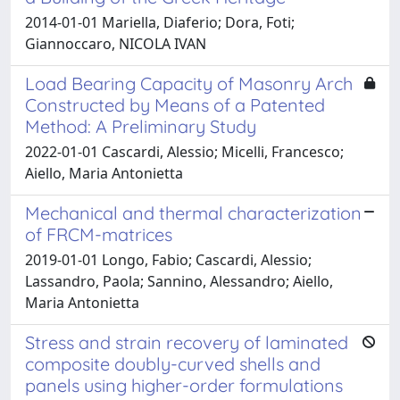
2014-01-01 Mariella, Diaferio; Dora, Foti;
Giannoccaro, NICOLA IVAN
Load Bearing Capacity of Masonry Arch
Constructed by Means of a Patented
Method: A Preliminary Study
2022-01-01 Cascardi, Alessio; Micelli, Francesco;
Aiello, Maria Antonietta
Mechanical and thermal characterization
of FRCM-matrices
2019-01-01 Longo, Fabio; Cascardi, Alessio;
Lassandro, Paola; Sannino, Alessandro; Aiello,
Maria Antonietta
Stress and strain recovery of laminated
composite doubly-curved shells and
panels using higher-order formulations