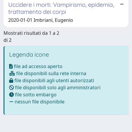
Uccidere i morti. Vampirismo, epidemia,
trattamento dei corpi
2020-01-01 Imbriani, Eugenio
Mostrati risultati da 1 a 2
di 2
Legenda icone
file ad accesso aperto
file disponibili sulla rete interna
file disponibili agli utenti autorizzati
file disponibili solo agli amministratori
file sotto embargo
nessun file disponibile