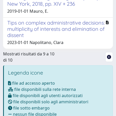
New York, 2018, pp. XIV + 236
2019-01-01 Mauro, E.
Tips on complex administrative decisions:
multiplicity of interests and elimination of
dissent
2023-01-01 Napolitano, Clara
Mostrati risultati da 9 a 10
di 10
Legenda icone
file ad accesso aperto
file disponibili sulla rete interna
file disponibili agli utenti autorizzati
file disponibili solo agli amministratori
file sotto embargo
nessun file disponibile