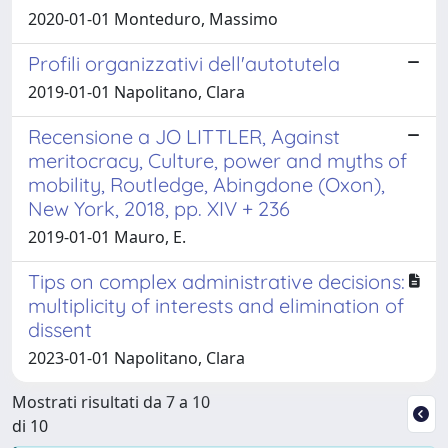
2020-01-01 Monteduro, Massimo
Profili organizzativi dell'autotutela
2019-01-01 Napolitano, Clara
Recensione a JO LITTLER, Against
meritocracy, Culture, power and myths of
mobility, Routledge, Abingdone (Oxon),
New York, 2018, pp. XIV + 236
2019-01-01 Mauro, E.
Tips on complex administrative decisions:
multiplicity of interests and elimination of
dissent
2023-01-01 Napolitano, Clara
Mostrati risultati da 7 a 10
di 10