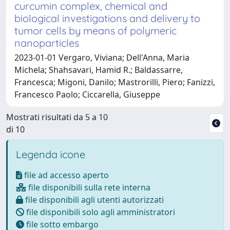
curcumin complex, chemical and
biological investigations and delivery to
tumor cells by means of polymeric
nanoparticles
2023-01-01 Vergaro, Viviana; Dell'Anna, Maria
Michela; Shahsavari, Hamid R.; Baldassarre,
Francesca; Migoni, Danilo; Mastrorilli, Piero; Fanizzi,
Francesco Paolo; Ciccarella, Giuseppe
Mostrati risultati da 5 a 10
di 10
Legenda icone
file ad accesso aperto
file disponibili sulla rete interna
file disponibili agli utenti autorizzati
file disponibili solo agli amministratori
file sotto embargo