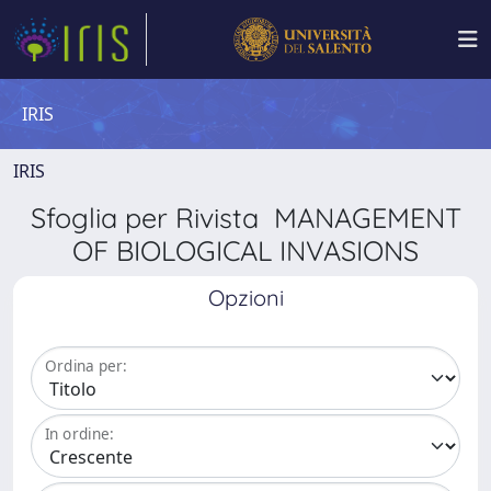
IRIS
IRIS
Sfoglia per Rivista MANAGEMENT
OF BIOLOGICAL INVASIONS
Opzioni
Ordina per:
In ordine: