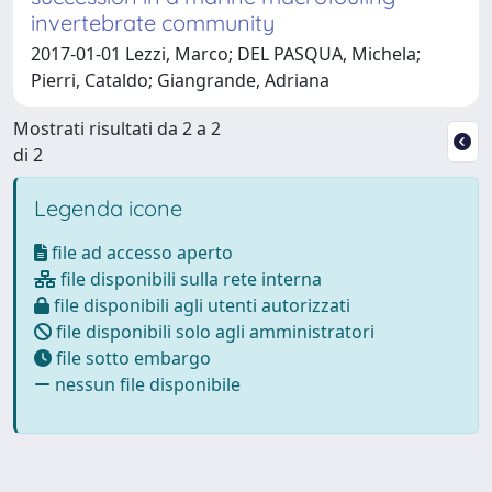
invertebrate community
2017-01-01 Lezzi, Marco; DEL PASQUA, Michela;
Pierri, Cataldo; Giangrande, Adriana
Mostrati risultati da 2 a 2
di 2
Legenda icone
file ad accesso aperto
file disponibili sulla rete interna
file disponibili agli utenti autorizzati
file disponibili solo agli amministratori
file sotto embargo
nessun file disponibile