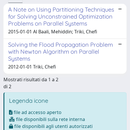
A Note on Using Partitioning Techniques
for Solving Unconstrained Optimization
Problems on Parallel Systems
2015-01-01 Al Baali, Mehiddin; Triki, Chefi
Solving the Flood Propagation Problem
with Newton Algorithm on Parallel
Systems
2012-01-01 Triki, Chefi
Mostrati risultati da 1 a 2
di 2
Legenda icone
file ad accesso aperto
file disponibili sulla rete interna
file disponibili agli utenti autorizzati