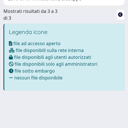
Mostrati risultati da 3 a 3
di 3
Legenda icone
file ad accesso aperto
file disponibili sulla rete interna
file disponibili agli utenti autorizzati
file disponibili solo agli amministratori
file sotto embargo
nessun file disponibile
Powered by
IRIS
-
about IRIS
-