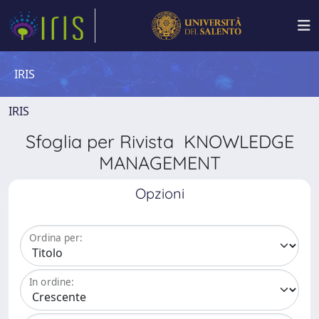
IRIS
IRIS
Sfoglia per Rivista KNOWLEDGE
MANAGEMENT
Opzioni
Ordina per:
In ordine: