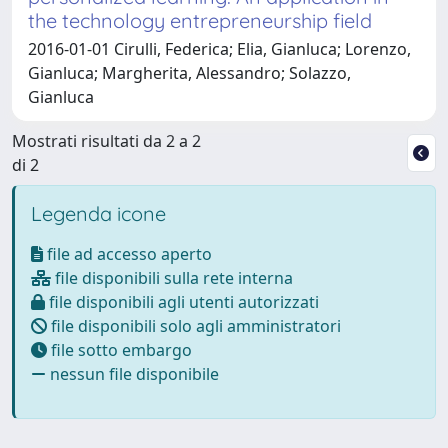
the technology entrepreneurship field
2016-01-01 Cirulli, Federica; Elia, Gianluca; Lorenzo,
Gianluca; Margherita, Alessandro; Solazzo,
Gianluca
Mostrati risultati da 2 a 2
di 2
Legenda icone
file ad accesso aperto
file disponibili sulla rete interna
file disponibili agli utenti autorizzati
file disponibili solo agli amministratori
file sotto embargo
nessun file disponibile