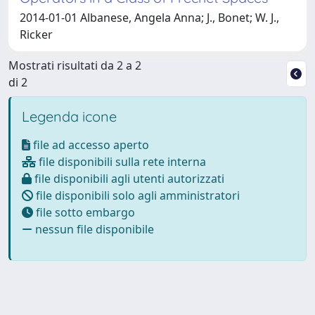
2014-01-01 Albanese, Angela Anna; J., Bonet; W. J.,
Ricker
Mostrati risultati da 2 a 2
di 2
Legenda icone
file ad accesso aperto
file disponibili sulla rete interna
file disponibili agli utenti autorizzati
file disponibili solo agli amministratori
file sotto embargo
nessun file disponibile