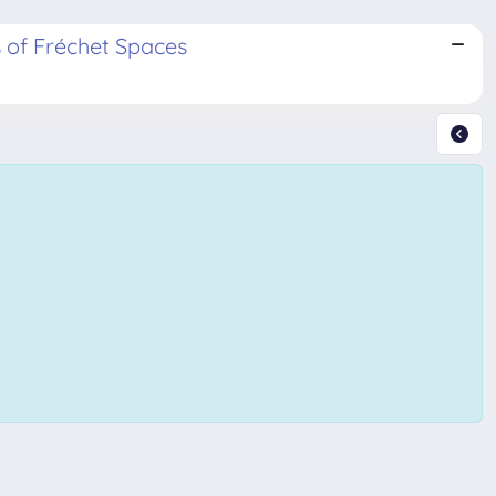
 of Fréchet Spaces