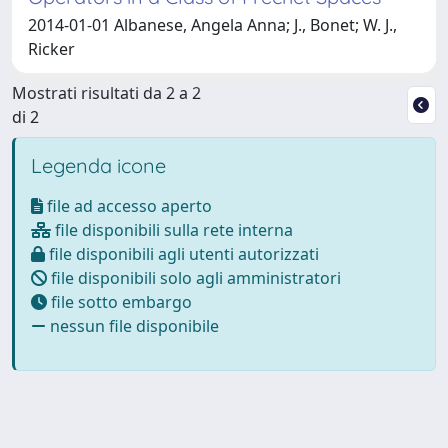
2014-01-01 Albanese, Angela Anna; J., Bonet; W. J.,
Ricker
Mostrati risultati da 2 a 2
di 2
Legenda icone
file ad accesso aperto
file disponibili sulla rete interna
file disponibili agli utenti autorizzati
file disponibili solo agli amministratori
file sotto embargo
nessun file disponibile