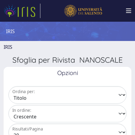
IRIS
IRIS
Sfoglia per Rivista NANOSCALE
Opzioni
Ordina per:
In ordine:
Risultati/Pagina