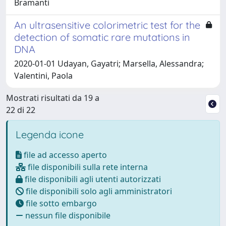
Bramanti
An ultrasensitive colorimetric test for the
detection of somatic rare mutations in
DNA
2020-01-01 Udayan, Gayatri; Marsella, Alessandra;
Valentini, Paola
Mostrati risultati da 19 a
22 di 22
Legenda icone
file ad accesso aperto
file disponibili sulla rete interna
file disponibili agli utenti autorizzati
file disponibili solo agli amministratori
file sotto embargo
nessun file disponibile