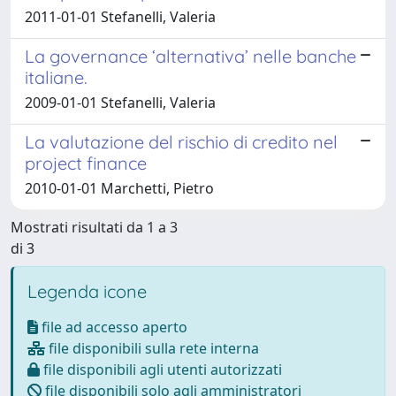
2011-01-01 Stefanelli, Valeria
La governance ‘alternativa’ nelle banche
italiane.
2009-01-01 Stefanelli, Valeria
La valutazione del rischio di credito nel
project finance
2010-01-01 Marchetti, Pietro
Mostrati risultati da 1 a 3
di 3
Legenda icone
file ad accesso aperto
file disponibili sulla rete interna
file disponibili agli utenti autorizzati
file disponibili solo agli amministratori