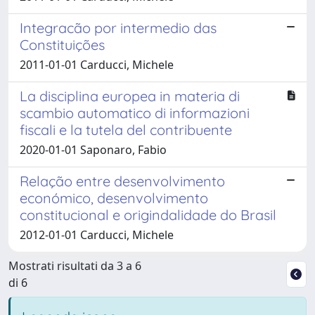
Integracão por intermedio das
Constituições
2011-01-01 Carducci, Michele
La disciplina europea in materia di
scambio automatico di informazioni
fiscali e la tutela del contribuente
2020-01-01 Saponaro, Fabio
Relação entre desenvolvimento
económico, desenvolvimento
constitucional e origindalidade do Brasil
2012-01-01 Carducci, Michele
Mostrati risultati da 3 a 6
di 6