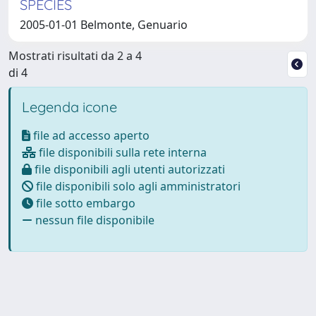
SPECIES
2005-01-01 Belmonte, Genuario
Mostrati risultati da 2 a 4
di 4
Legenda icone
file ad accesso aperto
file disponibili sulla rete interna
file disponibili agli utenti autorizzati
file disponibili solo agli amministratori
file sotto embargo
nessun file disponibile