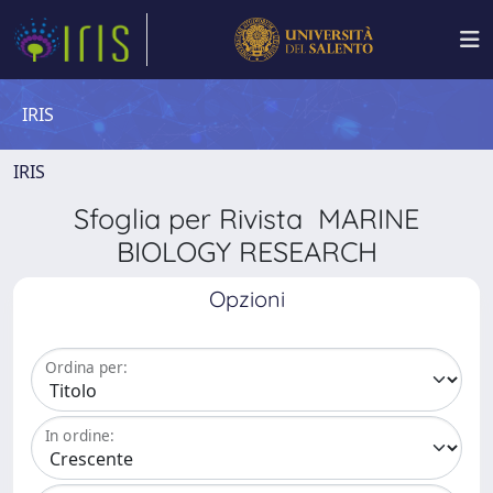
IRIS
IRIS
Sfoglia per Rivista MARINE
BIOLOGY RESEARCH
Opzioni
Ordina per:
In ordine: