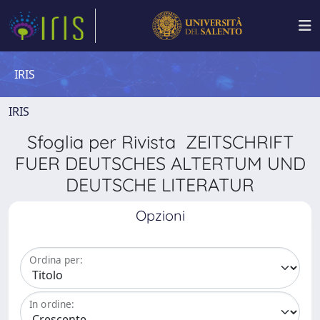
IRIS
IRIS
Sfoglia per Rivista ZEITSCHRIFT
FUER DEUTSCHES ALTERTUM UND
DEUTSCHE LITERATUR
Opzioni
Ordina per:
In ordine: