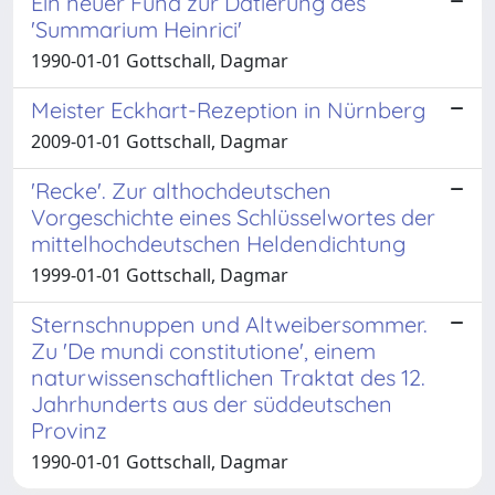
Ein neuer Fund zur Datierung des
'Summarium Heinrici'
1990-01-01 Gottschall, Dagmar
Meister Eckhart-Rezeption in Nürnberg
2009-01-01 Gottschall, Dagmar
'Recke'. Zur althochdeutschen
Vorgeschichte eines Schlüsselwortes der
mittelhochdeutschen Heldendichtung
1999-01-01 Gottschall, Dagmar
Sternschnuppen und Altweibersommer.
Zu 'De mundi constitutione', einem
naturwissenschaftlichen Traktat des 12.
Jahrhunderts aus der süddeutschen
Provinz
1990-01-01 Gottschall, Dagmar