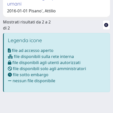
umani
2016-01-01 Pisano', Attilio
Mostrati risultati da 2 a 2
di 2
Legenda icone
file ad accesso aperto
file disponibili sulla rete interna
file disponibili agli utenti autorizzati
file disponibili solo agli amministratori
file sotto embargo
nessun file disponibile