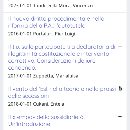
2023-01-01 Tondi Della Mura, Vincenzo
Il nuovo diritto procedimentale nella
riforma della P.A.: l'autotutela
2016-01-01 Portaluri, Pier Luigi
Il t.u. sulle partecipate tra declaratoria di
illegittimità costituzionale e intervento
correttivo. Considerazioni de iure
condendo.
2017-01-01 Zuppetta, Marialuisa
Il vento dell’Est nella teoria e nella prassi
delle secessioni
2018-01-01 Cukani, Entela
Il «tempo» della sussidiarietà.
Un’introduzione