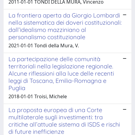
2011-01-01 TONDI DELLA MURA, Vincenzo
La frontiera aperta da Giorgio Lombardi
nella sistematica dei doveri costituzionali:
dall’idealismo mazziniano al
personalismo costituzionale
2021-01-01 Tondi della Mura, V.
La partecipazione delle comunità
territoriali nella legislazione regionale.
Alcune riflessioni alla luce delle recenti
leggi di Toscana, Emilia-Romagna e
Puglia
2018-01-01 Troisi, Michele
La proposta europea di una Corte
multilaterale sugli investimenti: tra
critiche all’attuale sistema di ISDS e rischi
di future inefficienze