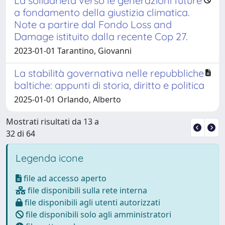
La solidarietà verso le generazioni future
a fondamento della giustizia climatica.
Note a partire dal Fondo Loss and
Damage istituito dalla recente Cop 27.
2023-01-01 Tarantino, Giovanni
La stabilità governativa nelle repubbliche
baltiche: appunti di storia, diritto e politica
2025-01-01 Orlando, Alberto
Mostrati risultati da 13 a
32 di 64
Legenda icone
file ad accesso aperto
file disponibili sulla rete interna
file disponibili agli utenti autorizzati
file disponibili solo agli amministratori