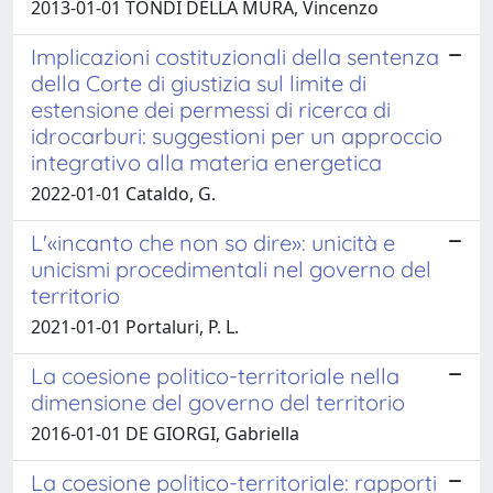
2013-01-01 TONDI DELLA MURA, Vincenzo
Implicazioni costituzionali della sentenza
della Corte di giustizia sul limite di
estensione dei permessi di ricerca di
idrocarburi: suggestioni per un approccio
integrativo alla materia energetica
2022-01-01 Cataldo, G.
L'«incanto che non so dire»: unicità e
unicismi procedimentali nel governo del
territorio
2021-01-01 Portaluri, P. L.
La coesione politico-territoriale nella
dimensione del governo del territorio
2016-01-01 DE GIORGI, Gabriella
La coesione politico-territoriale: rapporti