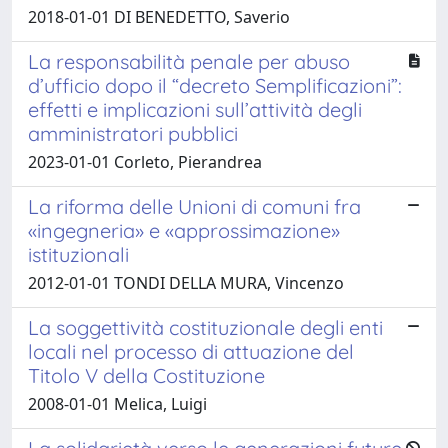
2018-01-01 DI BENEDETTO, Saverio
La responsabilità penale per abuso
d’ufficio dopo il “decreto Semplificazioni”:
effetti e implicazioni sull’attività degli
amministratori pubblici
2023-01-01 Corleto, Pierandrea
La riforma delle Unioni di comuni fra
«ingegneria» e «approssimazione»
istituzionali
2012-01-01 TONDI DELLA MURA, Vincenzo
La soggettività costituzionale degli enti
locali nel processo di attuazione del
Titolo V della Costituzione
2008-01-01 Melica, Luigi