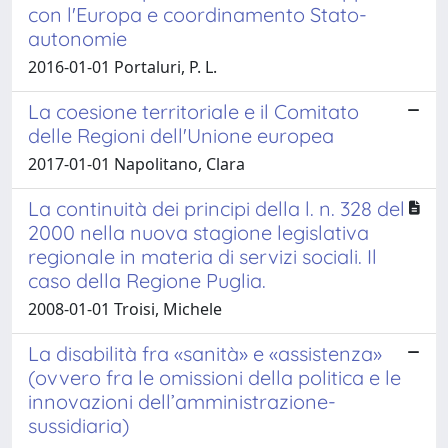
con l'Europa e coordinamento Stato-
autonomie
2016-01-01 Portaluri, P. L.
La coesione territoriale e il Comitato
delle Regioni dell'Unione europea
2017-01-01 Napolitano, Clara
La continuità dei principi della l. n. 328 del
2000 nella nuova stagione legislativa
regionale in materia di servizi sociali. Il
caso della Regione Puglia.
2008-01-01 Troisi, Michele
La disabilità fra «sanità» e «assistenza»
(ovvero fra le omissioni della politica e le
innovazioni dell’amministrazione-
sussidiaria)