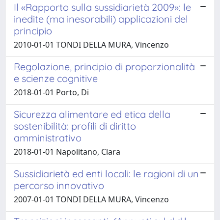
Il «Rapporto sulla sussidiarietà 2009»: le
inedite (ma inesorabili) applicazioni del
principio
2010-01-01 TONDI DELLA MURA, Vincenzo
Regolazione, principio di proporzionalità
e scienze cognitive
2018-01-01 Porto, Di
Sicurezza alimentare ed etica della
sostenibilità: profili di diritto
amministrativo
2018-01-01 Napolitano, Clara
Sussidiarietà ed enti locali: le ragioni di un
percorso innovativo
2007-01-01 TONDI DELLA MURA, Vincenzo