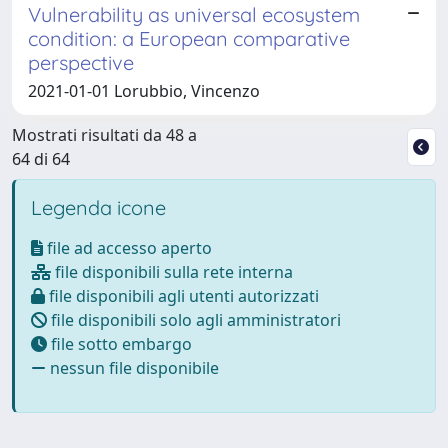
Vulnerability as universal ecosystem
condition: a European comparative
perspective
2021-01-01 Lorubbio, Vincenzo
Mostrati risultati da 48 a
64 di 64
Legenda icone
file ad accesso aperto
file disponibili sulla rete interna
file disponibili agli utenti autorizzati
file disponibili solo agli amministratori
file sotto embargo
nessun file disponibile