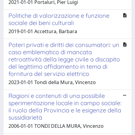
2021-01-01 Portaluri, Pier Luigi
Politiche di valorizzazione e funzione
sociale dei beni culturali
2019-01-01 Accettura, Barbara
Poteri privati e diritti dei consumatori: un
caso emblematico di mancata
retroattività della legge civile a discapito
del legittimo affidamento in tema di
fornitura del servizio elettrico
2023-01-01 Tondi della Mura, Vincenzo
Ragioni e contenuti di una possibile
sperimentazione locale in campo sociale:
il ruolo della Provincia e le esigenze della
sussidiarietà
2006-01-01 TONDI DELLA MURA, Vincenzo