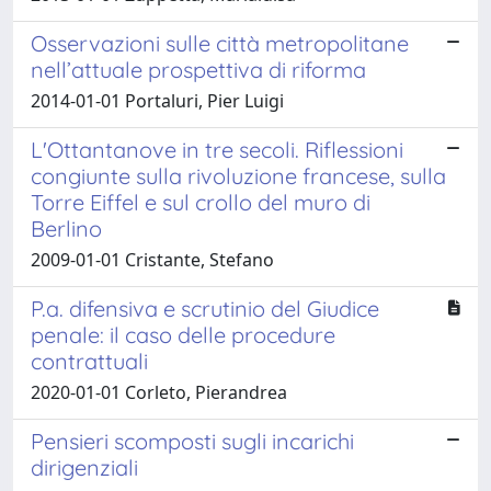
Osservazioni sulle città metropolitane
nell’attuale prospettiva di riforma
2014-01-01 Portaluri, Pier Luigi
L'Ottantanove in tre secoli. Riflessioni
congiunte sulla rivoluzione francese, sulla
Torre Eiffel e sul crollo del muro di
Berlino
2009-01-01 Cristante, Stefano
P.a. difensiva e scrutinio del Giudice
penale: il caso delle procedure
contrattuali
2020-01-01 Corleto, Pierandrea
Pensieri scomposti sugli incarichi
dirigenziali