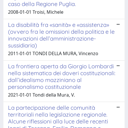
caso della Regione Puglia.
2008-01-01 Troisi, Michele
La disabilità fra «sanità» e «assistenza»
(ovvero fra le omissioni della politica e le
innovazioni dell’amministrazione-
sussidiaria)
2011-01-01 TONDI DELLA MURA, Vincenzo
La frontiera aperta da Giorgio Lombardi
nella sistematica dei doveri costituzionali:
dall’idealismo mazziniano al
personalismo costituzionale
2021-01-01 Tondi della Mura, V.
La partecipazione delle comunità
territoriali nella legislazione regionale.
Alcune riflessioni alla luce delle recenti