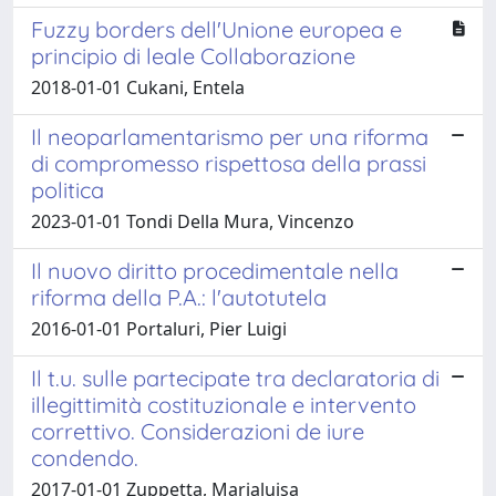
Fuzzy borders dell'Unione europea e
principio di leale Collaborazione
2018-01-01 Cukani, Entela
Il neoparlamentarismo per una riforma
di compromesso rispettosa della prassi
politica
2023-01-01 Tondi Della Mura, Vincenzo
Il nuovo diritto procedimentale nella
riforma della P.A.: l'autotutela
2016-01-01 Portaluri, Pier Luigi
Il t.u. sulle partecipate tra declaratoria di
illegittimità costituzionale e intervento
correttivo. Considerazioni de iure
condendo.
2017-01-01 Zuppetta, Marialuisa