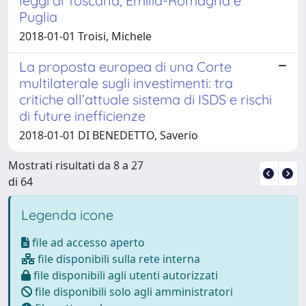
leggi di Toscana, Emilia-Romagna e
Puglia
2018-01-01 Troisi, Michele
La proposta europea di una Corte
multilaterale sugli investimenti: tra
critiche all’attuale sistema di ISDS e rischi
di future inefficienze
2018-01-01 DI BENEDETTO, Saverio
Mostrati risultati da 8 a 27
di 64
Legenda icone
file ad accesso aperto
file disponibili sulla rete interna
file disponibili agli utenti autorizzati
file disponibili solo agli amministratori