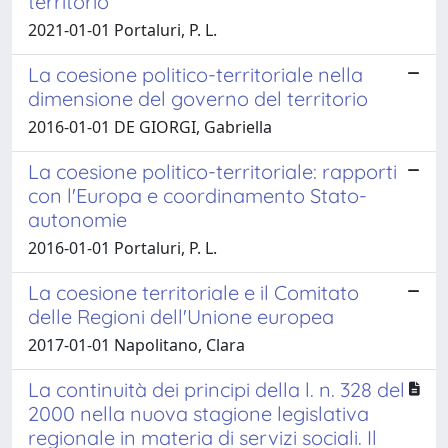
territorio
2021-01-01 Portaluri, P. L.
La coesione politico-territoriale nella
dimensione del governo del territorio
2016-01-01 DE GIORGI, Gabriella
La coesione politico-territoriale: rapporti
con l'Europa e coordinamento Stato-
autonomie
2016-01-01 Portaluri, P. L.
La coesione territoriale e il Comitato
delle Regioni dell'Unione europea
2017-01-01 Napolitano, Clara
La continuità dei principi della l. n. 328 del
2000 nella nuova stagione legislativa
regionale in materia di servizi sociali. Il