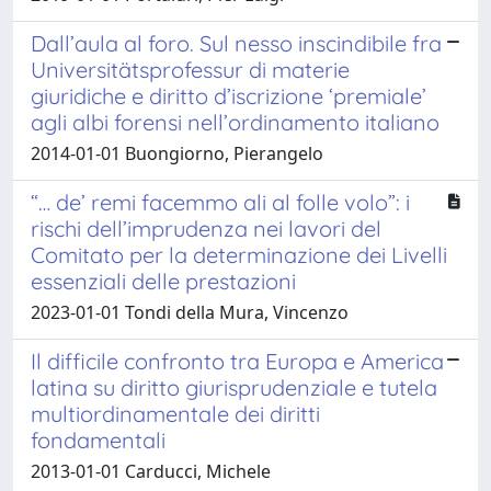
Dall’aula al foro. Sul nesso inscindibile fra
Universitätsprofessur di materie
giuridiche e diritto d’iscrizione ‘premiale’
agli albi forensi nell’ordinamento italiano
2014-01-01 Buongiorno, Pierangelo
“… de’ remi facemmo ali al folle volo”: i
rischi dell’imprudenza nei lavori del
Comitato per la determinazione dei Livelli
essenziali delle prestazioni
2023-01-01 Tondi della Mura, Vincenzo
Il difficile confronto tra Europa e America
latina su diritto giurisprudenziale e tutela
multiordinamentale dei diritti
fondamentali
2013-01-01 Carducci, Michele