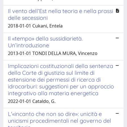
Il vento dell’Est nella teoria e nella prassi
delle secessioni
2018-01-01 Cukani, Entela
Il «tempo» della sussidiarietà.
Un’introduzione
2013-01-01 TONDI DELLA MURA, Vincenzo
Implicazioni costituzionali della sentenza
della Corte di giustizia sul limite di
estensione dei permessi di ricerca di
idrocarburi: suggestioni per un approccio
integrativo alla materia energetica
2022-01-01 Cataldo, G.
L'«incanto che non so dire»: unicità e
unicismi procedimentali nel governo del