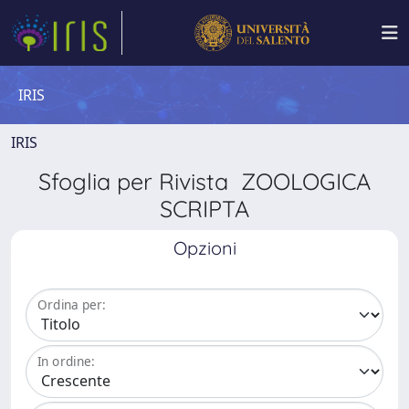
IRIS
IRIS
Sfoglia per Rivista ZOOLOGICA
SCRIPTA
Opzioni
Ordina per:
In ordine: