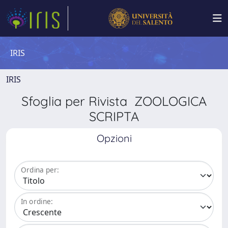
IRIS
IRIS
Sfoglia per Rivista ZOOLOGICA
SCRIPTA
Opzioni
Ordina per:
In ordine: