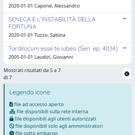
2020-01-01 Capone, Alessandro
SENECA E L’INSTABILITÀ DELLA
FORTUNA
2020-01-01 Tuzzo, Sabina
Tardilocum esse te iubeo (Sen. ep. 40,14)
2005-01-01 Laudizi, Giovanni
Mostrati risultati da 5 a 7
di 7
Legenda icone
file ad accesso aperto
file disponibili sulla rete interna
file disponibili agli utenti autorizzati
file disponibili solo agli amministratori
file sotto embargo