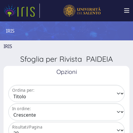
IRIS
IRIS
Sfoglia per Rivista PAIDEIA
Opzioni
Ordina per:
In ordine:
Risultati/Pagina