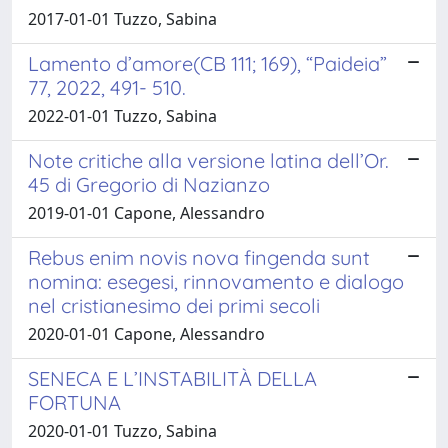
2017-01-01 Tuzzo, Sabina
Lamento d’amore(CB 111; 169), “Paideia”
77, 2022, 491- 510.
2022-01-01 Tuzzo, Sabina
Note critiche alla versione latina dell’Or.
45 di Gregorio di Nazianzo
2019-01-01 Capone, Alessandro
Rebus enim novis nova fingenda sunt
nomina: esegesi, rinnovamento e dialogo
nel cristianesimo dei primi secoli
2020-01-01 Capone, Alessandro
SENECA E L’INSTABILITÀ DELLA
FORTUNA
2020-01-01 Tuzzo, Sabina