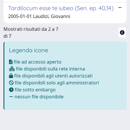
Tardilocum esse te iubeo (Sen. ep. 40,14)
2005-01-01 Laudizi, Giovanni
Mostrati risultati da 2 a 7
di 7
Legenda icone
file ad accesso aperto
file disponibili sulla rete interna
file disponibili agli utenti autorizzati
file disponibili solo agli amministratori
file sotto embargo
nessun file disponibile