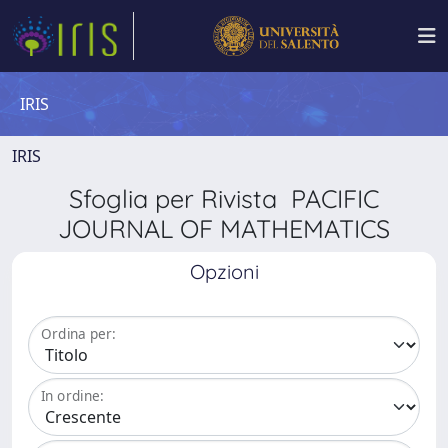
IRIS
IRIS
Sfoglia per Rivista PACIFIC
JOURNAL OF MATHEMATICS
Opzioni
Ordina per:
In ordine: