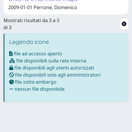
2009-01-01 Perrone, Domenico
Mostrati risultati da 3 a 3
di 3
Legenda icone
file ad accesso aperto
file disponibili sulla rete interna
file disponibili agli utenti autorizzati
file disponibili solo agli amministratori
file sotto embargo
nessun file disponibile