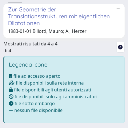
Zur Geometrie der
Translationsstrukturen mit eigentlichen
Dilatationen
1983-01-01 Biliotti, Mauro; A., Herzer
Mostrati risultati da 4 a 4
di 4
Legenda icone
file ad accesso aperto
file disponibili sulla rete interna
file disponibili agli utenti autorizzati
file disponibili solo agli amministratori
file sotto embargo
nessun file disponibile