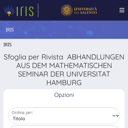
IRIS
IRIS
Sfoglia per Rivista ABHANDLUNGEN
AUS DEM MATHEMATISCHEN
SEMINAR DER UNIVERSITAT
HAMBURG
Opzioni
Ordina per: