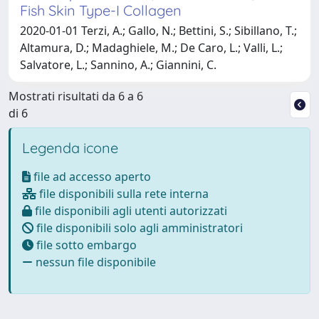
Fish Skin Type-I Collagen
2020-01-01 Terzi, A.; Gallo, N.; Bettini, S.; Sibillano, T.;
Altamura, D.; Madaghiele, M.; De Caro, L.; Valli, L.;
Salvatore, L.; Sannino, A.; Giannini, C.
Mostrati risultati da 6 a 6
di 6
Legenda icone
file ad accesso aperto
file disponibili sulla rete interna
file disponibili agli utenti autorizzati
file disponibili solo agli amministratori
file sotto embargo
nessun file disponibile