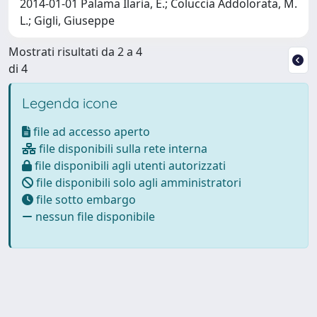
2014-01-01 Palama Ilaria, E.; Coluccia Addolorata, M.
L.; Gigli, Giuseppe
Mostrati risultati da 2 a 4
di 4
Legenda icone
file ad accesso aperto
file disponibili sulla rete interna
file disponibili agli utenti autorizzati
file disponibili solo agli amministratori
file sotto embargo
nessun file disponibile