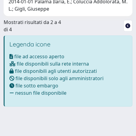
2014-01-01 Palama Ilaria, E.; Coluccia Addolorata, M.
L.; Gigli, Giuseppe
Mostrati risultati da 2 a 4
di 4
Legenda icone
file ad accesso aperto
file disponibili sulla rete interna
file disponibili agli utenti autorizzati
file disponibili solo agli amministratori
file sotto embargo
nessun file disponibile