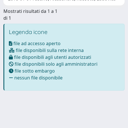
Mostrati risultati da 1 a 1
di 1
Legenda icone
file ad accesso aperto
file disponibili sulla rete interna
file disponibili agli utenti autorizzati
file disponibili solo agli amministratori
file sotto embargo
nessun file disponibile
Powered by
IRIS
-
about IRIS
-