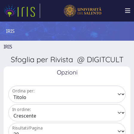
IRIS
IRIS
Sfoglia per Rivista @ DIGITCULT
Opzioni
Ordina per:
In ordine:
Risultati/Pagina